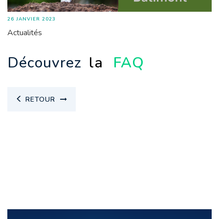
26 JANVIER 2023
Actualités
Découvrez
la
FAQ
RETOUR