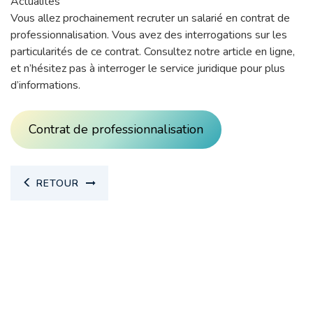
Actualités
Vous allez prochainement recruter un salarié en contrat de
professionnalisation. Vous avez des interrogations sur les
particularités de ce contrat. Consultez notre article en ligne,
et n’hésitez pas à interroger le service juridique pour plus
d’informations.
Contrat de professionnalisation
RETOUR