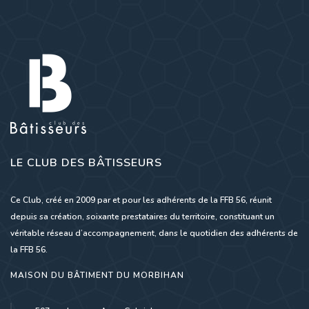
LE CLUB DES BÂTISSEURS
Ce Club, créé en 2009 par et pour les adhérents de la FFB 56, réunit
depuis sa création, soixante prestataires du territoire, constituant un
véritable réseau d’accompagnement, dans le quotidien des adhérents de
la FFB 56.
MAISON DU BÂTIMENT DU MORBIHAN